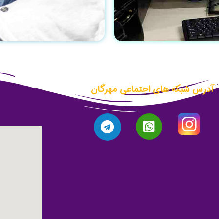
آدرس شبکه های اجتماعی مهرگان