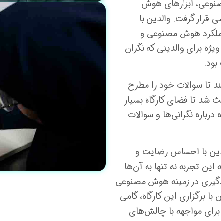
نوعی، ابزارهای هوش
 قرار گرفت. والدین با
عملکرد هوش مصنوعی و
ویژه برای والدینی که نگران
بود.
د تا سوالات خود را مطرح
ث شد تا فضای کارگاه بسیار
درباره نگرانی‌ها و سوالات
لدین با احساس رضایت و
ین تجربه نه تنها به آن‌ها
یادگیری در زمینه هوش مصنوعی
ا برگزاری این کارگاه، گامی
 برای مواجهه با چالش‌های