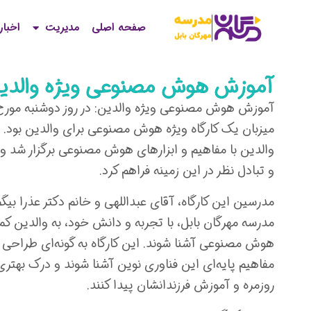
صفحه اصلی
مدیریت
اخبار
آموزش هوش مصنوعی ویژه والدی
میزبان یک کارگاه ویژه هوش مصنوعی برای والدین بود. ا
والدین با مفاهیم و ابزارهای هوش مصنوعی برگزار شد 
و تبادل نظر در این زمینه فراهم کرد.
مدرسین این کارگاه، آقای عبداللهی و خانم دکتر عذرا ب
مدرسه مهرگان بابل، با تجربه و دانش خود، به والدین کمک
هوش مصنوعی آشنا شوند. این کارگاه به گونه‌ای طراحی شد
مفاهیم پایه‌ای این فناوری نوین آشنا شوند و درک بهتری 
روزمره و آموزش فرزندانشان پیدا کنند.