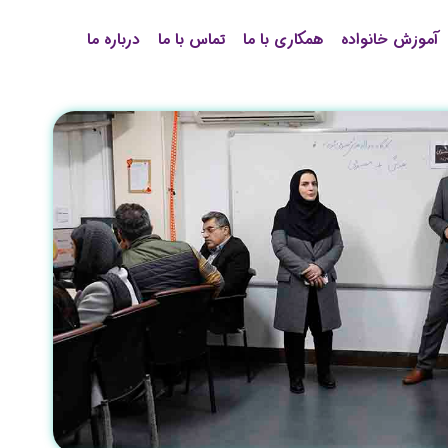
آموزش خانواده
همکاری با ما
تماس با ما
درباره ما