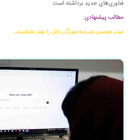
فناوری‌های جدید برداشته است.
مطالب پیشنهادی:
مدیر موسس مدرسه مهرگان بابل را بهتر بشناسید…