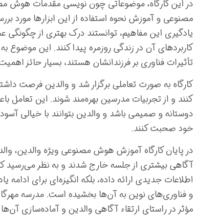
در این کارگاه، موضوعاتی چون نویسی مقدمات هوش مص
مصنوعی و آموزش نحوه استفاده از این ابزارها مورد بررسی
یادگیری این مفاهیم، توانستند درک بهتری از چگونگی 
کاربردهای آن در زندگی روزمره پیدا کنند. این موضوع به 
تأثیرات فناوری بر فرزندانشان هستند، بسیار حائز اهمیت 
کارگاه به صورت تعاملی برگزار شد و والدین فرصت داشتن
کنند و از تجربیات مدرسین بهره‌مند شوند. این تعامل باع
دوستانه و صمیمی باشد و والدین بتوانند با خیالی آسوده 
خود صحبت کنند.
در پایان کارگاه آموزش هوش مصنوعی ویژه والدین، وا
آگاهی بیشتری از جلسه خارج شدند و به نظر می‌رسید که ا
اطلاعات جدیدی ارائه داده، بلکه انگیزه‌ای برای ادامه 
و فناوری‌های نوین به آن‌ها بخشیده است. مدرسه مهرگان ب
مؤثر در راستای ارتقاء آگاهی والدین و آماده‌سازی آن‌ها