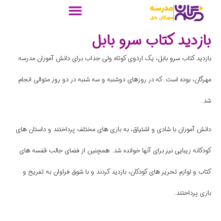
بازدید کتاب سرو بابل
بازدید کتاب سرو بابل، یک اردوی کوتاه ولی جذاب برای دانش آموزان مدرسه
مهرگان، بوده است. که در روزهای دوشنبه و سه شنبه در دو روز متوالی انجام
شد.
دانش آموزان با شادی و اشتیاق، به بازی های مختلف پرداختند و داستان های
کودکانه زیبایی نیز برای آنها خوانده شد. همچنین از فضای جالب قفسه های
کتاب و لوازم تحریر های کودکان، بازدید کردند و با شوق فراوان به تفریح و
بازی پرداختند.