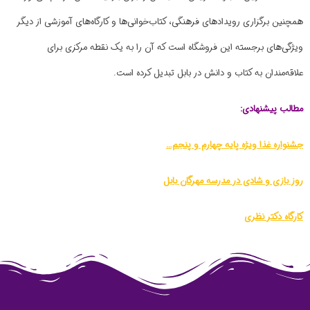
همچنین برگزاری رویدادهای فرهنگی، کتاب‌خوانی‌ها و کارگاه‌های آموزشی از دیگر
ویژگی‌های برجسته این فروشگاه است که آن را به یک نقطه مرکزی برای
علاقه‌مندان به کتاب و دانش در بابل تبدیل کرده است.
مطالب پیشنهادی:
جشنواره غذا ویژه پایه چهارم و پنجم…
روز بازی و شادی در مدرسه مهرگان بابل
کارگاه دکتر نظری