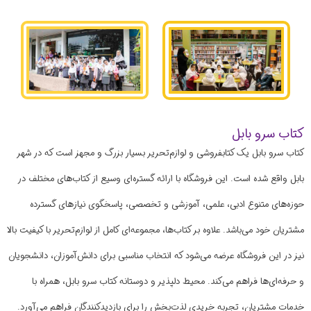
کتاب سرو بابل
کتاب سرو بابل یک کتابفروشی و لوازم‌تحریر بسیار بزرگ و مجهز است که در شهر
بابل واقع شده است. این فروشگاه با ارائه گستره‌ای وسیع از کتاب‌های مختلف در
حوزه‌های متنوع ادبی، علمی، آموزشی و تخصصی، پاسخگوی نیازهای گسترده
مشتریان خود می‌باشد. علاوه بر کتاب‌ها، مجموعه‌ای کامل از لوازم‌تحریر با کیفیت بالا
نیز در این فروشگاه عرضه می‌شود که انتخاب مناسبی برای دانش‌آموزان، دانشجویان
و حرفه‌ای‌ها فراهم می‌کند. محیط دلپذیر و دوستانه کتاب سرو بابل، همراه با
خدمات مشتریان، تجربه خریدی لذت‌بخش را برای بازدیدکنندگان فراهم می‌آورد.