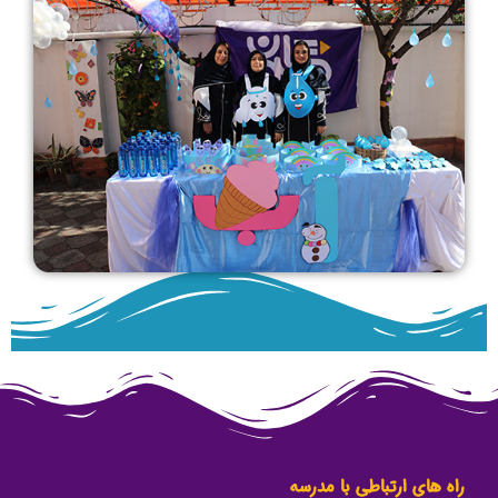
راه های ارتباطی با مدرسه