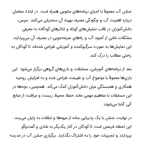
جشن آب معمولاً با اجرای برنامه‌های متنوعی همراه است. در ابتدا، معلمان
درباره اهمیت آب و چگونگی مصرف بهینه آن سخنرانی می‌کنند. سپس،
دانش‌آموزان در قالب نمایش‌های کوتاه و تئاترهای کودکانه به معرفی
مشکلات ناشی از کمبود آب و راه‌های صرفه‌جویی در مصرف آن می‌پردازند.
این نمایش‌ها به صورت سرگرم‌کننده و آموزشی طراحی شده‌اند تا کودکان به
راحتی مطالب را درک کنند.
بعد از برنامه‌های آموزشی، مسابقات و بازی‌های گروهی برگزار می‌شود. این
بازی‌ها معمولاً با موضوع آب و طبیعت طراحی شده و به افزایش روحیه
همکاری و همبستگی میان دانش‌آموزان کمک می‌کند. همچنین، بچه‌ها در
این مسابقات با مفاهیم مهمی مانند حفظ محیط زیست و مراقبت از منابع
آبی آشنا می‌شوند.
در نهایت، جشن با یک پذیرایی ساده از میوه‌ها و تنقلات به پایان می‌رسد.
این لحظه فرصتی است تا کودکان در کنار یکدیگر به شادی و گفت‌وگو
بپردازند و تجربیات خود را به اشتراک بگذارند. برگزاری جشن آب در مدرسه