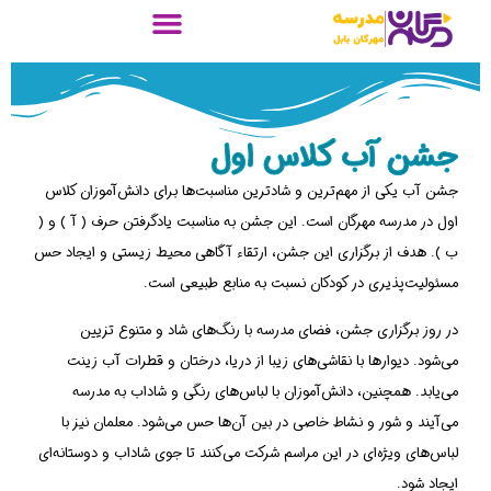
جشن آب کلاس اول
جشن آب یکی از مهم‌ترین و شادترین مناسبت‌ها برای دانش‌آموزان کلاس
اول در مدرسه مهرگان است. این جشن به مناسبت یادگرفتن حرف ( آ ) و (
ب ). هدف از برگزاری این جشن، ارتقاء آگاهی محیط زیستی و ایجاد حس
مسئولیت‌پذیری در کودکان نسبت به منابع طبیعی است.
در روز برگزاری جشن، فضای مدرسه با رنگ‌های شاد و متنوع تزیین
می‌شود. دیوارها با نقاشی‌های زیبا از دریا، درختان و قطرات آب زینت
می‌یابد. همچنین، دانش‌آموزان با لباس‌های رنگی و شاداب به مدرسه
می‌آیند و شور و نشاط خاصی در بین آن‌ها حس می‌شود. معلمان نیز با
لباس‌های ویژه‌ای در این مراسم شرکت می‌کنند تا جوی شاداب و دوستانه‌ای
ایجاد شود.