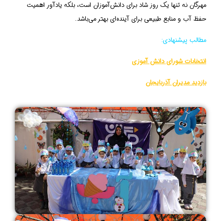
مهرگان نه تنها یک روز شاد برای دانش‌آموزان است، بلکه یادآور اهمیت
حفظ آب و منابع طبیعی برای آینده‌ای بهتر می‌باشد.
مطالب پیشنهادی:
انتخابات شورای دانش آموزی
بازدید مدیران آذربایجان