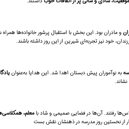
موفقیت، شادی و سالی پر از اتفاقات خوب
داشتند.
ان
و مادران بود. این بخش با استقبال پرشور خانواده‌ها همراه شد
دان، خود نیز تجربه‌ای شیرین از این روز داشته باشند.
سه
به نوآموزان پیش دبستان اهدا شد. این هدایا به‌عنوان
یادگا
نشاند.
اس‌ها رفتند. آن‌ها در فضایی صمیمی و شاد با
معلم، همکلاسی‌ه
گار از نخستین روز مدرسه در ذهنشان نقش بست