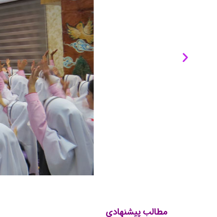
مطالب پیشنهادی