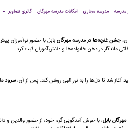
 مدرسه
مدرسه مجازی
امکانات مدرسه مهرگان
گالری تصاویر
ن،
جشن غنچه‌ها در مدرسه مهرگان
بابل با حضور نوآموزان پیش‌د
ظاتی ماندگار در ذهن خانواده‌ها و دانش‌آموزان ثبت کرد.
ید
آغاز شد تا دل‌ها را به نور الهی روشن کند. پس از آن،
سرود مل
مهرگان بابل
، با خوش آمدگویی گرم خود، از حضور والدین و دان