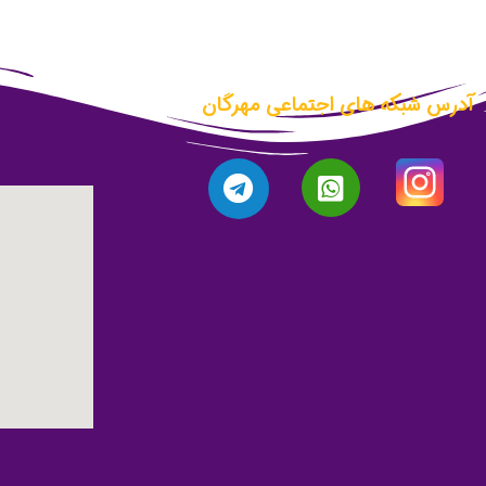
آدرس شبکه های اجتماعی مهرگان