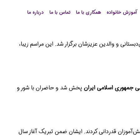
آموزش خانواده
همکاری با ما
تماس با ما
درباره ما
بستانی و والدین عزیزشان برگزار شد. این مراسم زیبا،
ی جمهوری اسلامی ایران
پخش شد و حاضران با شور و
ش‌آموزان قدردانی کردند. ایشان ضمن تبریک آغاز سال