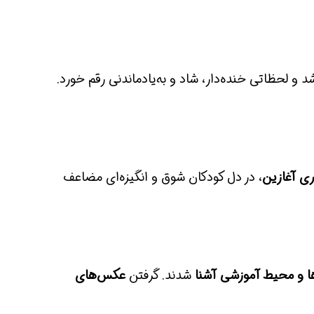
 و لحظاتی خنده‌دار، شاد و به‌یادماندنی رقم خورد.
ری آغازین
، در دل کودکان شوق و انگیزه‌ای مضاعف
ا و محیط آموزشی آشنا
شدند. گرفتن
عکس‌های