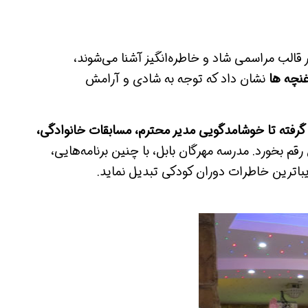
 قالب مراسمی شاد و خاطره‌انگیز آشنا می‌شوند،
نچه ها
نشان داد که توجه به شادی و آرامش
گرفته تا خوشامدگویی مدیر محترم، مسابقات خانوادگی،
قم بخورد. مدرسه مهرگان بابل، با چنین برنامه‌هایی،
یباترین خاطرات دوران کودکی تبدیل نماید.