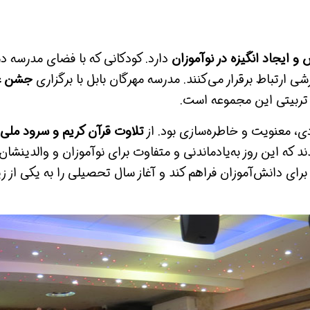
ایجاد انگیزه در نوآموزان
دارد. کودکانی که با فضای مدرسه در
ی ارتباط برقرار می‌کنند. مدرسه مهرگان بابل با برگزاری
جشن غ
و تربیتی این مجموعه است.
دی، معنویت و خاطره‌سازی بود. از
تلاوت قرآن کریم و سرود ملی 
ه این روز به‌یادماندنی و متفاوت برای نوآموزان و والدینشان ر
رای دانش‌آموزان فراهم کند و آغاز سال تحصیلی را به یکی از ز