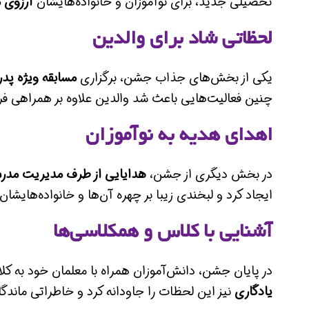
تحصیلی جدید، برای نوآموزان و خانواده‌هایشان
آرزوی 
لحظاتی شاد برای والدین
یکی از بخش‌های جذاب جشن، برگزاری
مسابقه ویژه پدر
چنین فعالیت‌هایی باعث شد والدین علاوه بر همراهی فرزن
اهدای هدیه به نوآموزان
در بخش دیگری از جشن،
هدایایی از طرف مدیریت مدر
ایجاد کرد و لبخندی زیبا بر چهره آن‌ها و خانواده‌هایشان 
آشنایی با کلاس و همکلاسی‌ها
در پایان جشن، دانش‌آموزان همراه با معلمان خود به کل
یادگاری
نیز این لحظات را جاودانه کرد و خاطراتی ماند