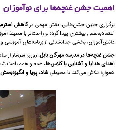
اهمیت جشن غنچه‌ها برای نوآموزان
برگزاری چنین جشن‌هایی، نقش مهمی در
کاهش استرس و 
اعتمادبه‌نفس بیشتری پیدا کرده و راحت‌تر با محیط آموزش
دانش‌آموزان، بخشی جدانشدنی از برنامه‌های آموزشی 
جشن غنچه‌ها در مدرسه مهرگان بابل
، روزی سرشار از شا
اهدای هدایا و آشنایی با کلاس‌ها،
همه و همه باعث شدند ک
همواره تلاش می‌کند تا محیطی
شاد، پویا و انگیزه‌بخش
ب