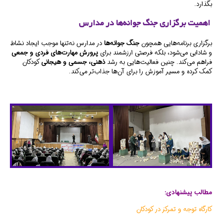
بگذارد.
اهمیت برگزاری جنگ جوانه‌ها در مدارس
برگزاری برنامه‌هایی همچون
جنگ جوانه‌ها
در مدارس نه‌تنها موجب ایجاد نشاط
و شادابی می‌شود، بلکه فرصتی ارزشمند برای
پرورش مهارت‌های فردی و جمعی
فراهم می‌کند. چنین فعالیت‌هایی به رشد
ذهنی، جسمی و هیجانی
کودکان
کمک کرده و مسیر آموزش را برای آن‌ها جذاب‌تر می‌کند.
مطالب پیشنهادی:
کارگاه توجه و تمرکز در کودکان