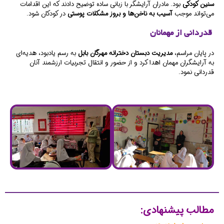
سنین کودکی
بود. مادران آرایشگر با زبانی ساده توضیح دادند که این اقدامات
می‌تواند موجب
آسیب به ناخن‌ها و بروز مشکلات پوستی
در کودکان شود.
قدردانی از مهمانان
در پایان مراسم،
مدیریت دبستان دخترانه مهرگان بابل
به رسم یادبود، هدیه‌ای
به آرایشگران مهمان اهدا کرد و از حضور و انتقال تجربیات ارزشمند آنان
قدردانی نمود.
مطالب پیشنهادی: