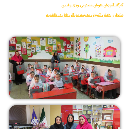
کارگاه آموزش هوش مصنوعی ویژه والدین
عذاداری دانش آموزان مدرسه مهرگان بابل در فاطمیه