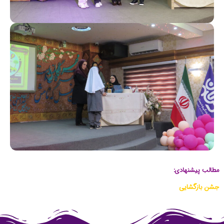
مطالب پیشنهادی:
جشن بازگشایی