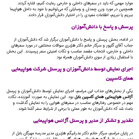
موارد مهمی که باید در سفرهای داخلی و خارجی رعایت کنیم، اشاره کردند.
همچنین در مورد وزن چمدان و وسایلی که می‌توانیم با خود به داخل هواپیما
ببریم یا نبریم، اطلاعات مفیدی را در اختیار دانش‌آموزان قرار دادند.
پرسش و پاسخ با دانش‌آموزان
در ادامه، بخش پرسش و پاسخ با دانش‌آموزان برگزار شد که دانش‌آموزان از
جناب آقای گلپور و سرکار خانم دکتر هژبری سوالات مختلفی در مورد سفرهای
داخلی و خارجی، انتخاب مقصد مناسب و نکات امنیتی سفر پرسیدند. این بخش
با استقبال زیادی از سوی دانش‌آموزان همراه بود.
اجرای نمایش توسط دانش‌آموزان و پرسنل شرکت هواپیمایی
همای کاسپین
یکی از بخش‌های جذاب این مراسم، اجرای نمایش توسط دانش‌آموزان و پرسنل
آژانس هواپیمایی همای کاسپین بابل
بود. این نمایش به صورت آموزنده، نکات
مهم در خصوص رفتارهای مناسب در سفرهای هوایی را به نمایش گذاشت و
باعث شد که دانش‌آموزان به طور عملی با برخی از شرایط سفر آشنا شوند.
تقدیر و تشکر از مدیر و پرسنل آژانس هواپیمایی
در پایان مراسم، سرکار خانم دکتر عذرابیگم هژبری مدیر مدرسه مهرگان بابل از