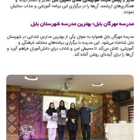
مدیر
و
پرسنل شرکت هواپیمایی همای کاسپین بابل
تقدیر و تشکر کردند و
همکاری‌های ارزشمند آن‌ها را در برگزاری این برنامه آموزشی و جذاب ستایش
نمودند.
مدرسه مهرگان بابل؛ بهترین مدرسه شهرستان بابل
مدرسه مهرگان بابل همواره به عنوان یکی از بهترین مدارس ابتدایی در شهرستان
بابل شناخته می‌شود. این مدرسه با برگزاری برنامه‌های مختلف فرهنگی و
آموزشی، تلاش می‌کند تا محیطی امن و شاداب برای دانش‌آموزان فراهم آورد و
آن‌ها را برای آینده‌ای روشن آماده کند.