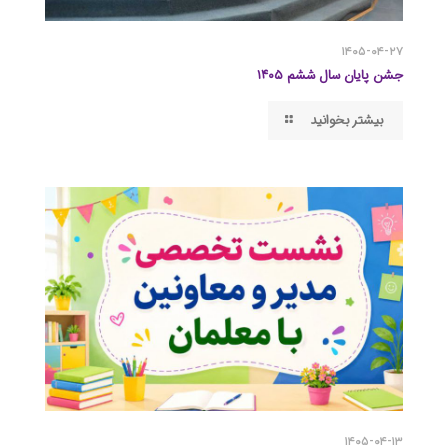
۱۴۰۵-۰۴-۲۷
جشن پایان سال ششم ۱۴۰۵
بیشتر بخوانید
۱۴۰۵-۰۴-۱۳