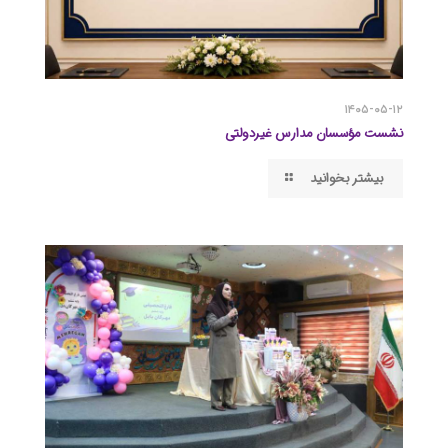
۱۴۰۵-۰۵-۱۲
نشست مؤسسان مدارس غیردولتی
بیشتر بخوانید