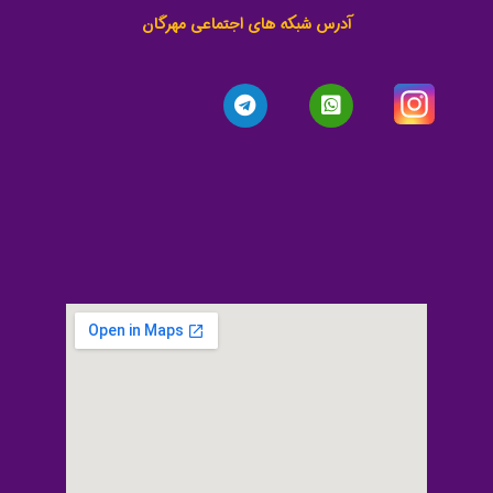
آدرس شبکه های اجتماعی مهرگان