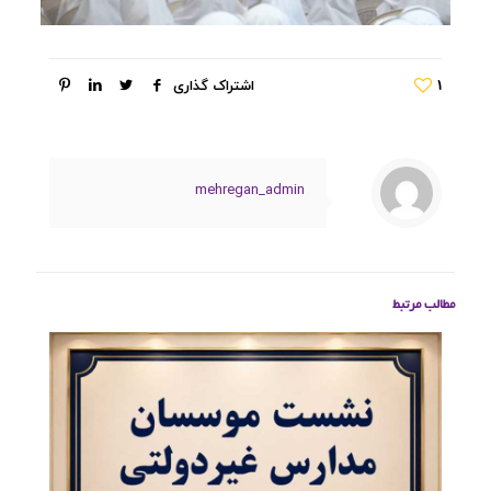
1
اشتراک گذاری
mehregan_admin
مطالب مرتبط