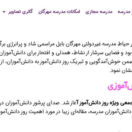
 مدرسه
مدرسه مجازی
امکانات مدرسه مهرگان
گالری تصاویر
ر حیاط مدرسه غیردولتی مهرگان بابل مراسمی شاد و پرانرژی برگز
 و فضایی سرشار از نشاط، همدلی و افتخار برای دانش‌آموزان و
ضمن خوش‌آمدگویی و تبریک روز دانش‌آموز به دانش‌آموزان، از
شان نمود.
‌آموزی
معی ویژه روز دانش‌آموز آ
غاز شد. صدای پرشور دانش‌آموزان د
ش‌آموزان مدرسه، مقاله‌ای زیبا در مورد اهمیت روز دانش‌آموز