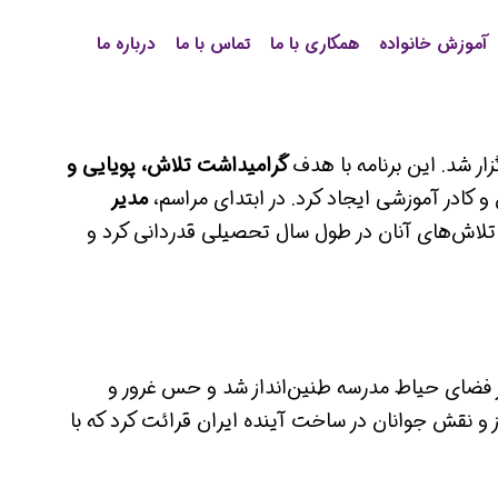
آموزش خانواده
همکاری با ما
تماس با ما
درباره ما
ار شد. این برنامه با هدف
گرامیداشت تلاش، پویایی و
 کادر آموزشی ایجاد کرد. در ابتدای مراسم،
مدیر
 تلاش‌های آنان در طول سال تحصیلی قدردانی کرد و
ر فضای حیاط مدرسه طنین‌انداز شد و حس غرور و
 و نقش جوانان در ساخت آینده ایران قرائت کرد که با