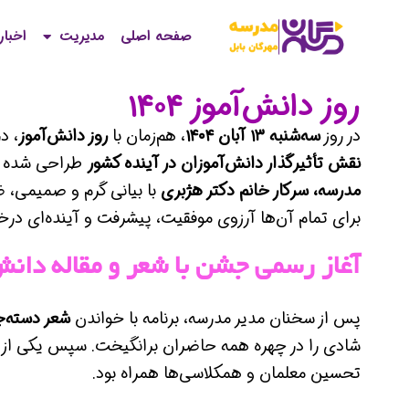
صفحه اصلی
مدیریت
اخبار
روز دانش‌آموز ۱۴۰۴
در روز
سه‌شنبه ۱۳ آبان ۱۴۰۴
، هم‌زمان با
روز دانش‌آموز
، د
نقش تأثیرگذار دانش‌آموزان در آینده کشور
طراحی شده بود
مدرسه، سرکار خانم دکتر هژبری
با بیانی گرم و صمیمی، 
برای تمام آن‌ها آرزوی موفقیت، پیشرفت و آینده‌ای درخ
آغاز رسمی جشن با شعر و مقاله دانش
پس از سخنان مدیر مدرسه، برنامه با خواندن
شعر دسته‌ج
شادی را در چهره همه حاضران برانگیخت. سپس یکی از دان
تحسین معلمان و همکلاسی‌ها همراه بود.