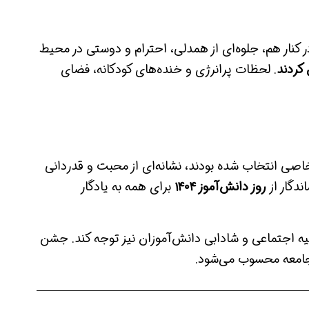
کنار هم، جلوه‌ای از همدلی، احترام و دوستی در محیط
 کردند
. لحظات پرانرژی و خنده‌های کودکانه، فضای
خاصی انتخاب شده بودند، نشانه‌ای از محبت و قدردانی
دگار از
روز دانش‌آموز ۱۴۰۴
برای همه به یادگار
یه اجتماعی و شادابی دانش‌آموزان نیز توجه کند. جشن