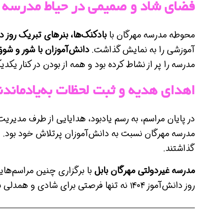
فضای شاد و صمیمی در حیاط مدرسه 
محوطه مدرسه مهرگان با
بادکنک‌ها، بنرهای تبریک روز د
آموزشی را به نمایش گذاشت.
دانش‌آموزان با شور و شوق
مدرسه را پر از نشاط کرده بود و همه از بودن در کنار یکدی
اهدای هدیه و ثبت لحظات به‌یادماندن
در پایان مراسم، به رسم یادبود، هدایایی از طرف مدیریت
مدرسه مهرگان نسبت به دانش‌آموزان پرتلاش خود بود. 
گذاشتند.
مدرسه غیردولتی مهرگان بابل
با برگزاری چنین مراسم‌های
روز دانش‌آموز ۱۴۰۴ نه تنها فرصتی برای شادی و همدلی بود، بلکه یادآور ارزش و جایگاه مهم دانش‌آموزان در مسیر رشد جامعه محسوب می‌شود.