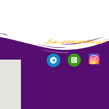
آدرس شبکه های اجتماعی مهرگان