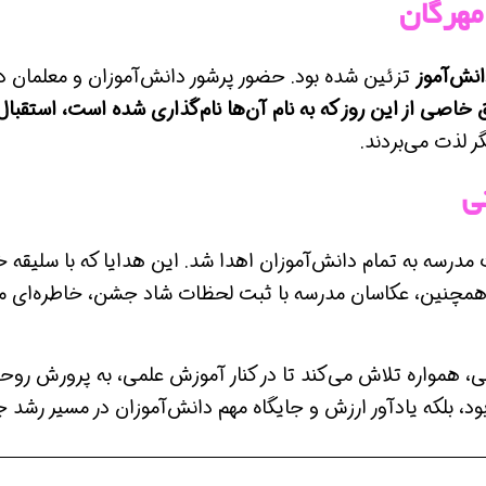
مهرگان
انش‌آموز
تزئین شده بود. حضور پرشور دانش‌آموزان و معلمان در 
 خاصی از این روز که به نام آن‌ها نام‌گذاری شده است، استقبال
گر لذت می‌بردند.
ی
 مدرسه به تمام دانش‌آموزان اهدا شد. این هدایا که با سلیقه 
همچنین، عکاسان مدرسه با ثبت لحظات شاد جشن، خاطره‌ای مان
ی، همواره تلاش می‌کند تا در کنار آموزش علمی، به پرورش روح