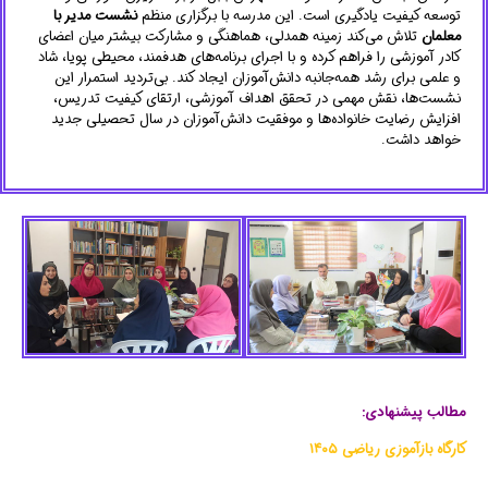
توسعه کیفیت یادگیری است. این مدرسه با برگزاری منظم
نشست مدیر با
معلمان
تلاش می‌کند زمینه همدلی، هماهنگی و مشارکت بیشتر میان اعضای
کادر آموزشی را فراهم کرده و با اجرای برنامه‌های هدفمند، محیطی پویا، شاد
و علمی برای رشد همه‌جانبه دانش‌آموزان ایجاد کند. بی‌تردید استمرار این
نشست‌ها، نقش مهمی در تحقق اهداف آموزشی، ارتقای کیفیت تدریس،
افزایش رضایت خانواده‌ها و موفقیت دانش‌آموزان در سال تحصیلی جدید
خواهد داشت.
مطالب پیشنهادی:
کارگاه بازآموزی ریاضی ۱۴۰۵