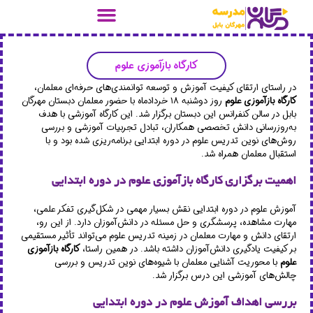
کارگاه بازآموزی علوم
در راستای ارتقای کیفیت آموزش و توسعه توانمندی‌های حرفه‌ای معلمان،
کارگاه بازآموزی علوم
روز دوشنبه ۱۸ خردادماه با حضور معلمان دبستان مهرگان
بابل در سالن کنفرانس این دبستان برگزار شد. این کارگاه آموزشی با هدف
به‌روزرسانی دانش تخصصی همکاران، تبادل تجربیات آموزشی و بررسی
روش‌های نوین تدریس علوم در دوره ابتدایی برنامه‌ریزی شده بود و با
استقبال معلمان همراه شد.
اهمیت برگزاری کارگاه بازآموزی علوم در دوره ابتدایی
آموزش علوم در دوره ابتدایی نقش بسیار مهمی در شکل‌گیری تفکر علمی،
مهارت مشاهده، پرسشگری و حل مسئله در دانش‌آموزان دارد. از این رو،
ارتقای دانش و مهارت معلمان در زمینه تدریس علوم می‌تواند تأثیر مستقیمی
بر کیفیت یادگیری دانش‌آموزان داشته باشد. در همین راستا،
کارگاه بازآموزی
علوم
با محوریت آشنایی معلمان با شیوه‌های نوین تدریس و بررسی
چالش‌های آموزشی این درس برگزار شد.
بررسی اهداف آموزش علوم در دوره ابتدایی