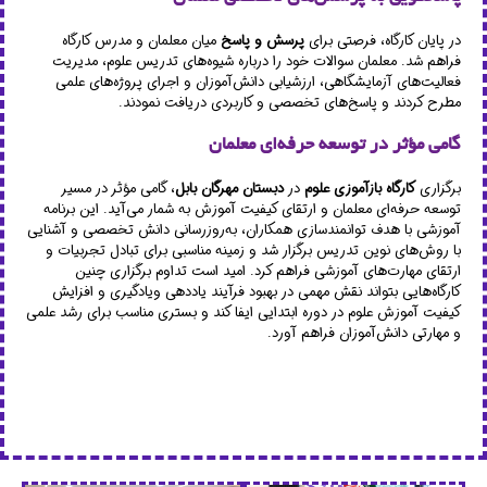
در پایان کارگاه، فرصتی برای
پرسش و پاسخ
میان معلمان و مدرس کارگاه
فراهم شد. معلمان سوالات خود را درباره شیوه‌های تدریس علوم، مدیریت
فعالیت‌های آزمایشگاهی، ارزشیابی دانش‌آموزان و اجرای پروژه‌های علمی
مطرح کردند و پاسخ‌های تخصصی و کاربردی دریافت نمودند.
گامی مؤثر در توسعه حرفه‌ای معلمان
برگزاری
کارگاه بازآموزی علوم
در
دبستان مهرگان بابل
، گامی مؤثر در مسیر
توسعه حرفه‌ای معلمان و ارتقای کیفیت آموزش به شمار می‌آید. این برنامه
آموزشی با هدف توانمندسازی همکاران، به‌روزرسانی دانش تخصصی و آشنایی
با روش‌های نوین تدریس برگزار شد و زمینه مناسبی برای تبادل تجربیات و
ارتقای مهارت‌های آموزشی فراهم کرد. امید است تداوم برگزاری چنین
کارگاه‌هایی بتواند نقش مهمی در بهبود فرآیند یاددهی ویادگیری و افزایش
کیفیت آموزش علوم در دوره ابتدایی ایفا کند و بستری مناسب برای رشد علمی
و مهارتی دانش‌آموزان فراهم آورد.