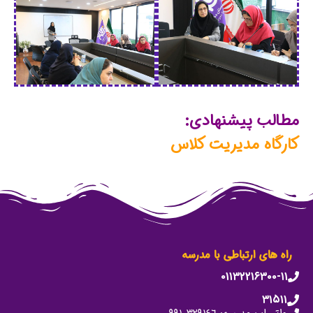
مطالب پیشنهادی:
کارگاه مدیریت کلاس
راه های ارتباطی با مدرسه
۰۱۱۳۲۲۱۶۳۰۰-۱۱
۳۱۵۱۱