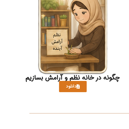
چگونه در خانه نظم و آرامش بسازیم
دانلود