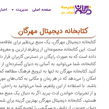
صفحه اصلی
مدیریت
اخبار
کتابخانه دیجیتال مهرگان
کتابخانه دیجیتال مهرگان، یک منبع بی‌نظیر برای علاقه‌من
است. این کتابخانه مجموعه‌ای از پرطرفدارترین و معروف‌
داده است که به صورت رایگان در دسترس کاربران قرار دار
کتابخانه، شما می‌توانید به آسانی به دنیای گسترده‌ای از 
کنید.کتابخانه مهرگان نه تنها به ترویج فرهنگ مطالعه کمک
امکان را می‌دهد که در هر زمان و مکانی به کتاب‌های م
باشند. با استفاده از این پلتفرم، شما می‌توانید به راحت
و از تجربیات خواندن لذت ببرید.اگر به دنبال یک منبع معت
هستید، کتابخانه دیجیتال مهرگان بهترین گزینه برای شماس
دنیای جدیدی از دانش و سرگرمی را تجربه کنید و به جمع