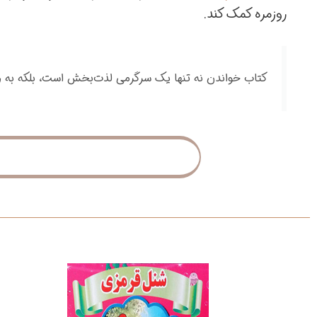
روزمره کمک کند.
کتاب خواندن نه تنها یک سرگرمی لذت‌بخش است، بلکه به رش