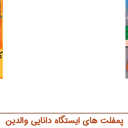
پمفلت های ایستگاه دانایی والدین