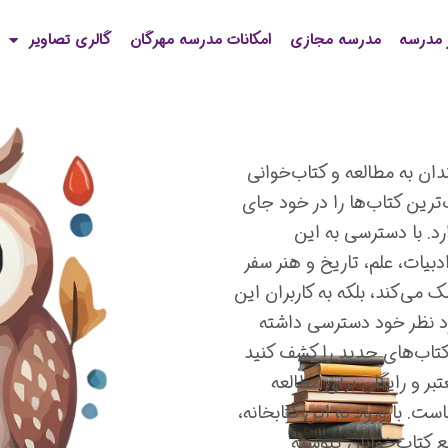
 مدرسه
مدرسه مجازی
امکانات مدرسه مهرگان
گالری تصاویر
دان به مطالعه و کتاب‌خوانی
ترین کتاب‌ها را در خود جای
د. با دسترسی به این
ادبیات، علم، تاریخ و هنر سفر
 می‌کند، بلکه به کاربران این
ورد نظر خود دسترسی داشته
ی کتاب‌های جدید را کشف کنید
بر و رایگان برای مطالعه
ت. با ورود به این کتابخانه،
 کتاب‌خوانان پیوسته