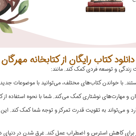
دانلود کتاب رایگان از کتابخانه مهرگان
ت زندگی و توسعه فردی کمک کند. مانند:
ستند. با خواندن کتاب‌های مختلف، می‌توانید با موضوعات جدی
ژگان و مهارت‌های نوشتاری کمک می‌کند. شما با نحوه استفاده از
دارد و می‌تواند به تقویت قدرت تمرکز و توجه شما کمک کند. این 
ؤثر برای کاهش استرس و اضطراب عمل کند. غرق شدن در دنیای دا