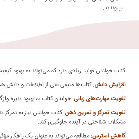
بپیوندید.
کتاب خواندن فواید زیادی دارد که می‌تواند به بهبود کیفی
افزایش دانش
: کتاب‌ها منبعی غنی از اطلاعات و دانش ه
تقویت مهارت‌های زبانی
: خواندن کتاب به بهبود دایره وا
تقویت تمرکز و تمرین ذهن
: کتاب خواندن نیاز به تمرکز 
مشکلات شناختی در آینده جلوگیری کند.
کاهش استرس
: مطالعه می‌تواند به عنوان یک راهکار م