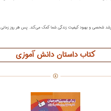
د شخصی و بهبود کیفیت زندگی شما کمک می‌کند. پس هر روز زمانی را 
کتاب داستان دانش آموزی