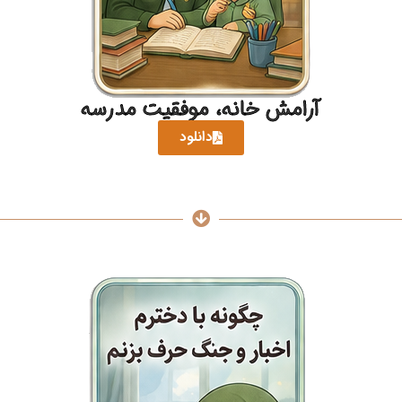
آرامش خانه، موفقیت مدرسه
دانلود