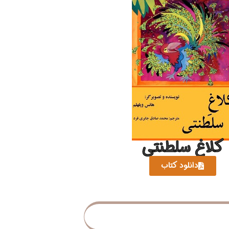
کلاغ سلطنتی
دانلود کتاب