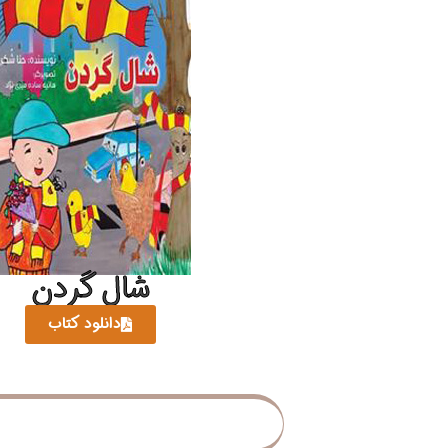
شال گردن
دانلود کتاب