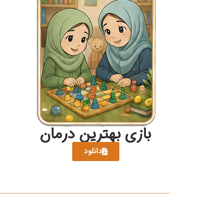
بازی بهترین درمان
دانلود