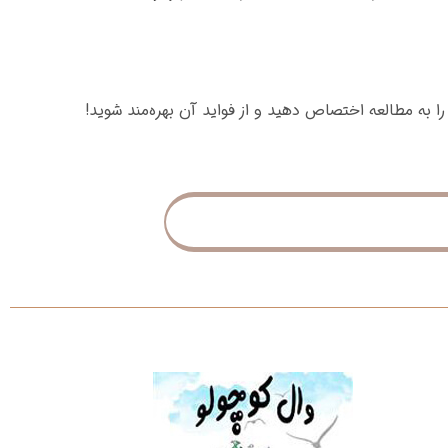
به مطالعه اختصاص دهید و از فواید آن بهره‌مند شوید!