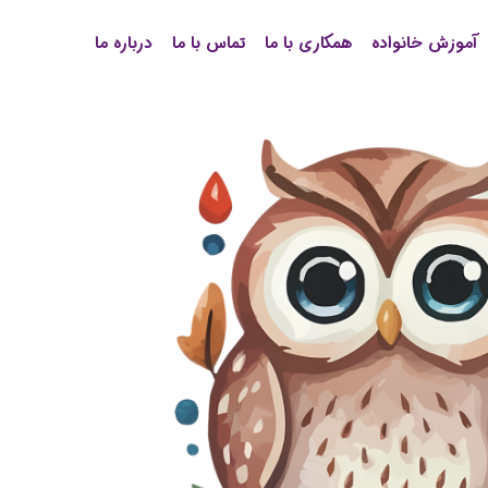
آموزش خانواده
همکاری با ما
تماس با ما
درباره ما