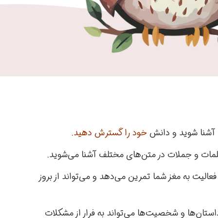
د آشنا شوید و دانش
خود را گسترش دهید.
 کلمات و جملات در متن‌های مختلف آشنا می‌شوید.
فعالیت به مغز شما تمرین می‌دهد و می‌تواند از بروز
ستان‌ها و شخصیت‌ها می‌تواند به فرار از مشکلات