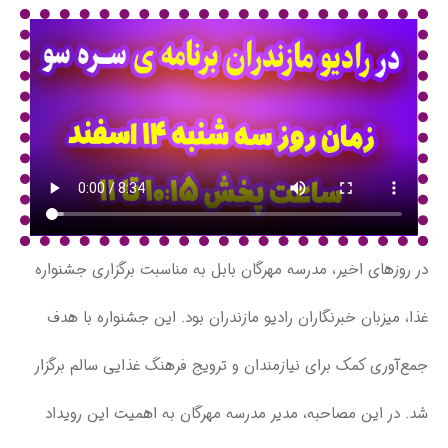
در روزهای اخیر، مدرسه مهرگان بابل به مناسبت برگزاری جشنواره
غذا، میزبان خبرنگاران رادیو مازندران بود. این جشنواره با هدف
جمع‌آوری کمک برای نیازمندان و ترویج فرهنگ غذایی سالم برگزار
شد. در این مصاحبه، مدیر مدرسه مهرگان به اهمیت این رویداد