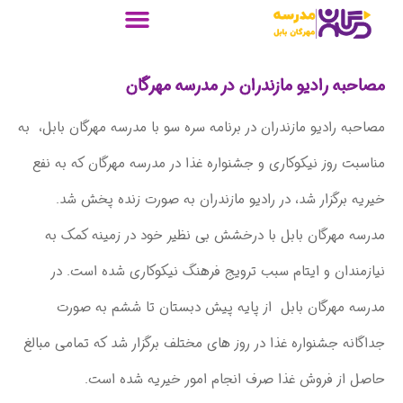
مصاحبه رادیو مازندران در مدرسه مهرگان
مصاحبه رادیو مازندران در برنامه سره سو با مدرسه مهرگان بابل، به
مناسبت روز نیکوکاری و جشنواره غذا در مدرسه مهرگان که به نفع
خیریه برگزار شد، در رادیو مازندران به صورت زنده پخش شد.
مدرسه مهرگان بابل با درخشش بی نظیر خود در زمینه کمک به
نیازمندان و ایتام سبب ترویج فرهنگ نیکوکاری شده است. در
مدرسه مهرگان بابل از پایه پیش دبستان تا ششم به صورت
جداگانه جشنواره غذا در روز های مختلف برگزار شد که تمامی مبالغ
حاصل از فروش غذا صرف انجام امور خیریه شده است.