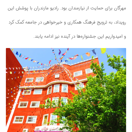
مهرگان برای حمایت از نیازمندان بود. رادیو مازندران با پوشش این
رویداد، به ترویج فرهنگ همکاری و خیرخواهی در جامعه کمک کرد
و امیدواریم این جشنواره‌ها در آینده نیز ادامه یابند.