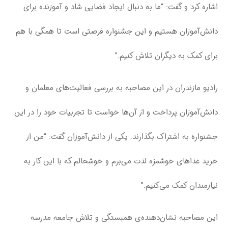
اشاره کرد و گفت: “ما به دنبال ایجاد فضایی شاد و آموزنده برای
دانش‌آموزان هستیم و این جشنواره فرصتی است تا همگی با هم
برای کمک به دیگران تلاش کنیم.”
رادیو مازندران در این مصاحبه به بررسی فعالیت‌های معلمان و
دانش‌آموزان پرداخت و از آن‌ها خواست تا تجربیات خود را در این
جشنواره به اشتراک بگذارند. یکی از دانش‌آموزان گفت: “من از
خرید غذاهای خوشمزه لذت می‌برم و خوشحالم که با این کار به
نیازمندان کمک می‌کنیم.”
این مصاحبه نشان‌دهنده‌ی همبستگی و تلاش جامعه مدرسه